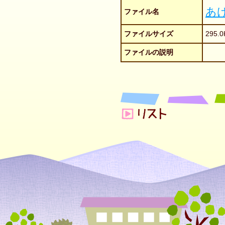
あ
ファイル名
ファイルサイズ
295.0
ファイルの説明