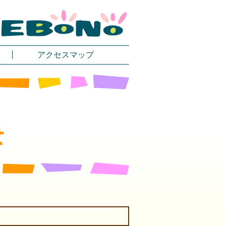
アクセスマップ