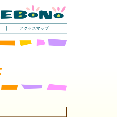
アクセスマップ